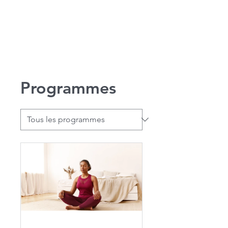
Programmes